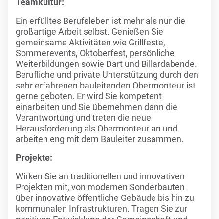
Teamkultur:
Ein erfülltes Berufsleben ist mehr als nur die
großartige Arbeit selbst. Genießen Sie
gemeinsame Aktivitäten wie Grillfeste,
Sommerevents, Oktoberfest, persönliche
Weiterbildungen sowie Dart und Billardabende.
Berufliche und private Unterstützung durch den
sehr erfahrenen bauleitenden Obermonteur ist
gerne geboten. Er wird Sie kompetent
einarbeiten und Sie übernehmen dann die
Verantwortung und treten die neue
Herausforderung als Obermonteur an und
arbeiten eng mit dem Bauleiter zusammen.
Projekte:
Wirken Sie an traditionellen und innovativen
Projekten mit, von modernen Sonderbauten
über innovative öffentliche Gebäude bis hin zu
kommunalen Infrastrukturen. Tragen Sie zur