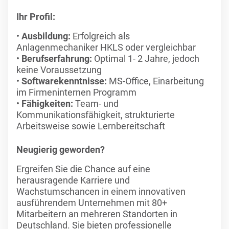
Ihr Profil:
Ausbildung:
Erfolgreich als
Anlagenmechaniker HKLS oder vergleichbar
Berufserfahrung:
Optimal 1- 2 Jahre, jedoch
keine Voraussetzung
Softwarekenntnisse:
MS-Office, Einarbeitung
im Firmeninternen Programm
Fähigkeiten:
Team- und
Kommunikationsfähigkeit, strukturierte
Arbeitsweise sowie Lernbereitschaft
Neugierig geworden?
Ergreifen Sie die Chance auf eine
herausragende Karriere und
Wachstumschancen in einem innovativen
ausführendem Unternehmen mit 80+
Mitarbeitern an mehreren Standorten in
Deutschland. Sie bieten professionelle