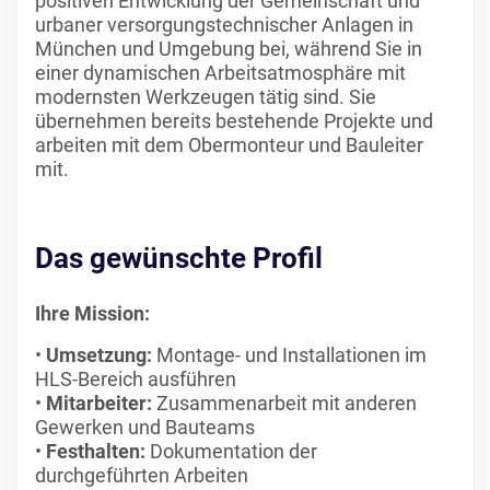
positiven Entwicklung der Gemeinschaft und
urbaner versorgungstechnischer Anlagen in
München und Umgebung bei, während Sie in
einer dynamischen Arbeitsatmosphäre mit
modernsten Werkzeugen tätig sind. Sie
übernehmen bereits bestehende Projekte und
arbeiten mit dem Obermonteur und Bauleiter
mit.
Das gewünschte Profil
Ihre Mission:
Umsetzung:
Montage- und Installationen im
HLS-Bereich ausführen
Mitarbeiter:
Zusammenarbeit mit anderen
Gewerken und Bauteams
Festhalten:
Dokumentation der
durchgeführten Arbeiten