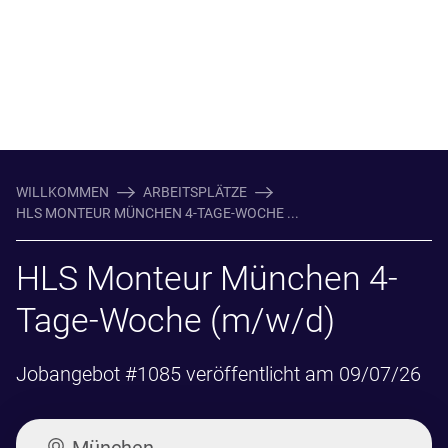
WILLKOMMEN
ARBEITSPLÄTZE
HLS MONTEUR MÜNCHEN 4-TAGE-WOCHE ...
HLS Monteur München 4-
Tage-Woche (m/w/d)
Jobangebot #1085 veröffentlicht am 09/07/26