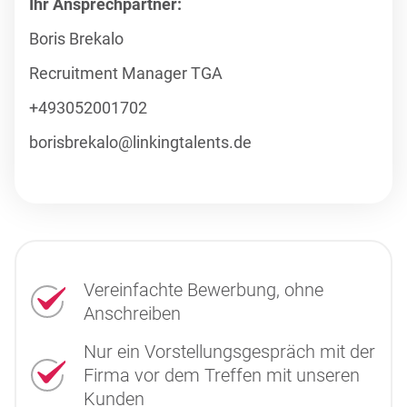
Ihr Ansprechpartner:
Boris Brekalo
Recruitment Manager TGA
+493052001702
borisbrekalo@linkingtalents.de
Vereinfachte Bewerbung, ohne
Anschreiben
Nur ein Vorstellungsgespräch mit der
Firma vor dem Treffen mit unseren
Kunden