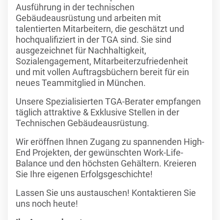
Ausführung in der technischen
Gebäudeausrüstung und arbeiten mit
talentierten Mitarbeitern, die geschätzt und
hochqualifiziert in der TGA sind. Sie sind
ausgezeichnet für Nachhaltigkeit,
Sozialengagement, Mitarbeiterzufriedenheit
und mit vollen Auftragsbüchern bereit für ein
neues Teammitglied in München.
Unsere Spezialisierten TGA-Berater empfangen
täglich attraktive & Exklusive Stellen in der
Technischen Gebäudeausrüstung.
Wir eröffnen Ihnen Zugang zu spannenden High-
End Projekten, der gewünschten Work-Life-
Balance und den höchsten Gehältern. Kreieren
Sie Ihre eigenen Erfolgsgeschichte!
Lassen Sie uns austauschen! Kontaktieren Sie
uns noch heute!