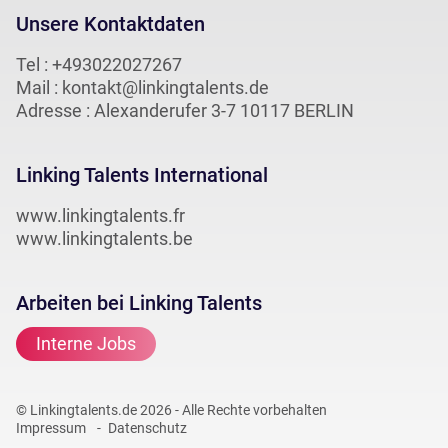
Unsere Kontaktdaten
Tel :
+493022027267
Mail :
kontakt@linkingtalents.de
Adresse : Alexanderufer 3-7 10117 BERLIN
Linking Talents International
www.linkingtalents.fr
www.linkingtalents.be
Arbeiten bei Linking Talents
Interne Jobs
© Linkingtalents.de 2026 - Alle Rechte vorbehalten
Impressum
Datenschutz